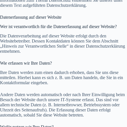
Informationen zum Thema Datenschutz entnehmen Sie unserer unter
diesem Text aufgeführten Datenschutzerklärung.
Datenerfassung auf dieser Website
Wer ist verantwortlich für die Datenerfassung auf dieser Website?
Die Datenverarbeitung auf dieser Website erfolgt durch den
Websitebetreiber. Dessen Kontaktdaten können Sie dem Abschnitt
„Hinweis zur Verantwortlichen Stelle“ in dieser Datenschutzerklärung
entnehmen.
Wie erfassen wir Ihre Daten?
Ihre Daten werden zum einen dadurch erhoben, dass Sie uns diese
mitteilen. Hierbei kann es sich z. B. um Daten handeln, die Sie in ein
Kontaktformular eingeben.
Andere Daten werden automatisch oder nach Ihrer Einwilligung beim
Besuch der Website durch unsere IT-Systeme erfasst. Das sind vor
allem technische Daten (z. B. Internetbrowser, Betriebssystem oder
Uhrzeit des Seitenaufrufs). Die Erfassung dieser Daten erfolgt
automatisch, sobald Sie diese Website betreten.
Wofür nutzen wir Ihre Daten?