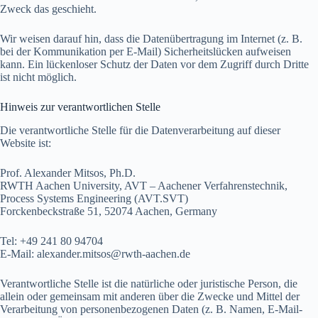
Zweck das geschieht.
Wir weisen darauf hin, dass die Datenübertragung im Internet (z. B.
bei der Kommunikation per E-Mail) Sicherheitslücken aufweisen
kann. Ein lückenloser Schutz der Daten vor dem Zugriff durch Dritte
ist nicht möglich.
Hinweis zur verantwortlichen Stelle
Die verantwortliche Stelle für die Datenverarbeitung auf dieser
Website ist:
Prof. Alexander Mitsos, Ph.D.
RWTH Aachen University, AVT – Aachener Verfahrenstechnik,
Process Systems Engineering (AVT.SVT)
Forckenbeckstraße 51, 52074 Aachen, Germany
Tel: +49 241 80 94704
E-Mail: alexander.mitsos@rwth-aachen.de
Verantwortliche Stelle ist die natürliche oder juristische Person, die
allein oder gemeinsam mit anderen über die Zwecke und Mittel der
Verarbeitung von personenbezogenen Daten (z. B. Namen, E-Mail-