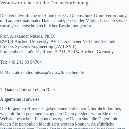
Verantwortlicher für die Datenverarbeitung
Der Verantwortliche im Sinne der EU-Datenschutz-Grundverordnung
und anderer nationaler Datenschutzgesetze der Mitgliedsstaaten sowie
sonstiger datenschutzrechtlicher Bestimmungen ist:
Prof. Alexander Mitsos, Ph.D.
RWTH Aachen University, AVT – Aachener Verfahrenstechnik,
Process Systems Engineering (AVT.SVT)
Forckenbeckstraße 51, Room A.211, 52074 Aachen, Germany
Tel: +49 241 80 94704
E-Mail: alexander.mitsos@avt.rwth-aachen.de
1. Datenschutz auf einen Blick
Allgemeine Hinweise
Die folgenden Hinweise geben einen einfachen Überblick darüber,
was mit Ihren personenbezogenen Daten passiert, wenn Sie diese
Website besuchen. Personenbezogene Daten sind alle Daten, mit
denen Sie persönlich identifiziert werden können. Ausführliche