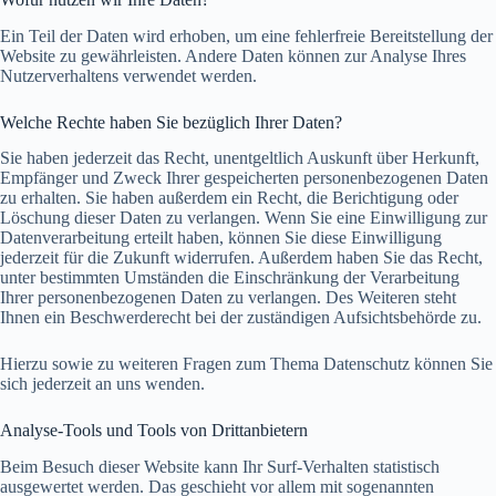
Ein Teil der Daten wird erhoben, um eine fehlerfreie Bereitstellung der
Website zu gewährleisten. Andere Daten können zur Analyse Ihres
Nutzerverhaltens verwendet werden.
Welche Rechte haben Sie bezüglich Ihrer Daten?
Sie haben jederzeit das Recht, unentgeltlich Auskunft über Herkunft,
Empfänger und Zweck Ihrer gespeicherten personenbezogenen Daten
zu erhalten. Sie haben außerdem ein Recht, die Berichtigung oder
Löschung dieser Daten zu verlangen. Wenn Sie eine Einwilligung zur
Datenverarbeitung erteilt haben, können Sie diese Einwilligung
jederzeit für die Zukunft widerrufen. Außerdem haben Sie das Recht,
unter bestimmten Umständen die Einschränkung der Verarbeitung
Ihrer personenbezogenen Daten zu verlangen. Des Weiteren steht
Ihnen ein Beschwerderecht bei der zuständigen Aufsichtsbehörde zu.
Hierzu sowie zu weiteren Fragen zum Thema Datenschutz können Sie
sich jederzeit an uns wenden.
Analyse-Tools und Tools von Dritt­anbietern
Beim Besuch dieser Website kann Ihr Surf-Verhalten statistisch
ausgewertet werden. Das geschieht vor allem mit sogenannten