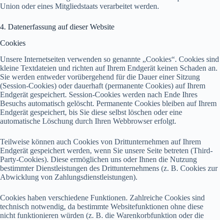
Union oder eines Mitgliedstaats verarbeitet werden.
4. Datenerfassung auf dieser Website
Cookies
Unsere Internetseiten verwenden so genannte „Cookies“. Cookies sind
kleine Textdateien und richten auf Ihrem Endgerät keinen Schaden an.
Sie werden entweder vorübergehend für die Dauer einer Sitzung
(Session-Cookies) oder dauerhaft (permanente Cookies) auf Ihrem
Endgerät gespeichert. Session-Cookies werden nach Ende Ihres
Besuchs automatisch gelöscht. Permanente Cookies bleiben auf Ihrem
Endgerät gespeichert, bis Sie diese selbst löschen oder eine
automatische Löschung durch Ihren Webbrowser erfolgt.
Teilweise können auch Cookies von Drittunternehmen auf Ihrem
Endgerät gespeichert werden, wenn Sie unsere Seite betreten (Third-
Party-Cookies). Diese ermöglichen uns oder Ihnen die Nutzung
bestimmter Dienstleistungen des Drittunternehmens (z. B. Cookies zur
Abwicklung von Zahlungsdienstleistungen).
Cookies haben verschiedene Funktionen. Zahlreiche Cookies sind
technisch notwendig, da bestimmte Websitefunktionen ohne diese
nicht funktionieren würden (z. B. die Warenkorbfunktion oder die