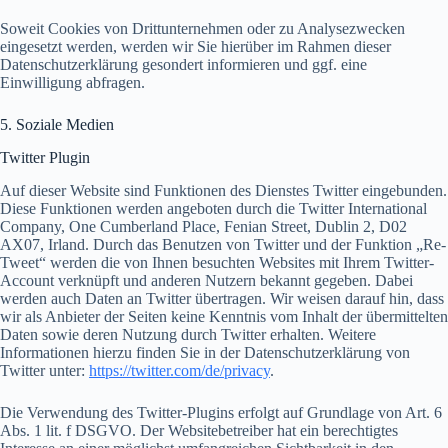
Soweit Cookies von Drittunternehmen oder zu Analysezwecken
eingesetzt werden, werden wir Sie hierüber im Rahmen dieser
Datenschutzerklärung gesondert informieren und ggf. eine
Einwilligung abfragen.
5. Soziale Medien
Twitter Plugin
Auf dieser Website sind Funktionen des Dienstes Twitter eingebunden.
Diese Funktionen werden angeboten durch die Twitter International
Company, One Cumberland Place, Fenian Street, Dublin 2, D02
AX07, Irland. Durch das Benutzen von Twitter und der Funktion „Re-
Tweet“ werden die von Ihnen besuchten Websites mit Ihrem Twitter-
Account verknüpft und anderen Nutzern bekannt gegeben. Dabei
werden auch Daten an Twitter übertragen. Wir weisen darauf hin, dass
wir als Anbieter der Seiten keine Kenntnis vom Inhalt der übermittelten
Daten sowie deren Nutzung durch Twitter erhalten. Weitere
Informationen hierzu finden Sie in der Datenschutzerklärung von
Twitter unter:
https://twitter.com/de/privacy
.
Die Verwendung des Twitter-Plugins erfolgt auf Grundlage von Art. 6
Abs. 1 lit. f DSGVO. Der Websitebetreiber hat ein berechtigtes