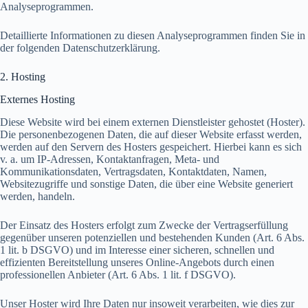
Analyseprogrammen.
Detaillierte Informationen zu diesen Analyseprogrammen finden Sie in
der folgenden Datenschutzerklärung.
2. Hosting
Externes Hosting
Diese Website wird bei einem externen Dienstleister gehostet (Hoster).
Die personenbezogenen Daten, die auf dieser Website erfasst werden,
werden auf den Servern des Hosters gespeichert. Hierbei kann es sich
v. a. um IP-Adressen, Kontaktanfragen, Meta- und
Kommunikationsdaten, Vertragsdaten, Kontaktdaten, Namen,
Websitezugriffe und sonstige Daten, die über eine Website generiert
werden, handeln.
Der Einsatz des Hosters erfolgt zum Zwecke der Vertragserfüllung
gegenüber unseren potenziellen und bestehenden Kunden (Art. 6 Abs.
1 lit. b DSGVO) und im Interesse einer sicheren, schnellen und
effizienten Bereitstellung unseres Online-Angebots durch einen
professionellen Anbieter (Art. 6 Abs. 1 lit. f DSGVO).
Unser Hoster wird Ihre Daten nur insoweit verarbeiten, wie dies zur