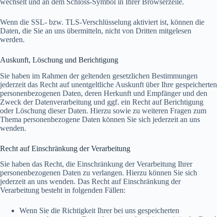
wechselt und an dem Schloss-Symbol in Ihrer Browserzeile.
Wenn die SSL- bzw. TLS-Verschlüsselung aktiviert ist, können die
Daten, die Sie an uns übermitteln, nicht von Dritten mitgelesen
werden.
Auskunft, Löschung und Berichtigung
Sie haben im Rahmen der geltenden gesetzlichen Bestimmungen
jederzeit das Recht auf unentgeltliche Auskunft über Ihre gespeicherten
personenbezogenen Daten, deren Herkunft und Empfänger und den
Zweck der Datenverarbeitung und ggf. ein Recht auf Berichtigung
oder Löschung dieser Daten. Hierzu sowie zu weiteren Fragen zum
Thema personenbezogene Daten können Sie sich jederzeit an uns
wenden.
Recht auf Einschränkung der Verarbeitung
Sie haben das Recht, die Einschränkung der Verarbeitung Ihrer
personenbezogenen Daten zu verlangen. Hierzu können Sie sich
jederzeit an uns wenden. Das Recht auf Einschränkung der
Verarbeitung besteht in folgenden Fällen:
Wenn Sie die Richtigkeit Ihrer bei uns gespeicherten