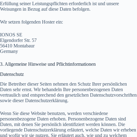
Erfüllung seiner Leistungspflichten erforderlich ist und unsere
Weisungen in Bezug auf diese Daten befolgen.
Wir setzen folgenden Hoster ein:
IONOS SE
Elgendorfer Str. 57
56410 Montabaur
Germany
3. Allgemeine Hinweise und Pflicht­informationen
Datenschutz
Die Betreiber dieser Seiten nehmen den Schutz Ihrer persönlichen
Daten sehr ernst. Wir behandeln Ihre personenbezogenen Daten
vertraulich und entsprechend den gesetzlichen Datenschutzvorschriften
sowie dieser Datenschutzerklärung.
Wenn Sie diese Website benutzen, werden verschiedene
personenbezogene Daten erhoben. Personenbezogene Daten sind
Daten, mit denen Sie persönlich identifiziert werden können. Die
vorliegende Datenschutzerklärung erläutert, welche Daten wir erheben
und wofür wir sie nutzen. Sie erläutert auch, wie und zu welchem